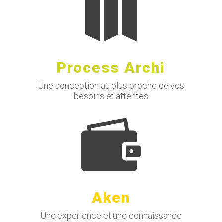

Process Archi
Une conception au plus proche de vos
besoins et attentes

Aken
Une experience et une connaissance