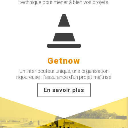
technique pour mener à bien vos projets

Getnow
Un interlocuteur unique, une organisation
rigoureuse : l’assurance d’un projet maîtrisé
En savoir plus