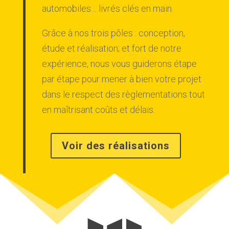
automobiles… livrés clés en main.
Grâce à nos trois pôles : conception,
étude et réalisation; et fort de notre
expérience, nous vous guiderons étape
par étape pour mener à bien votre projet
dans le respect des règlementations tout
en maîtrisant coûts et délais.
Voir des réalisations