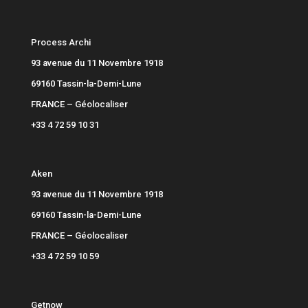
Process Archi
93 avenue du 11 Novembre 1918
69160 Tassin-la-Demi-Lune
FRANCE –
Géolocaliser
+33 4 72 59 10 31
Aken
93 avenue du 11 Novembre 1918
69160 Tassin-la-Demi-Lune
FRANCE –
Géolocaliser
+33 4 72 59 10 59
Getnow