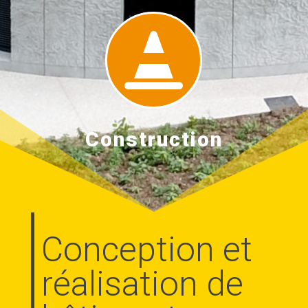

Construction
Conception et
réalisation de