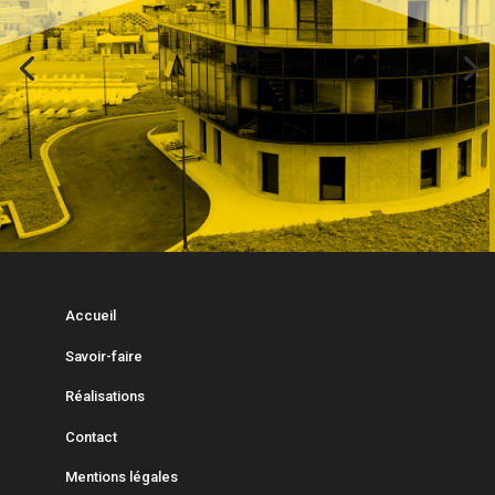
Accueil
Savoir-faire
Réalisations
Contact
Mentions légales