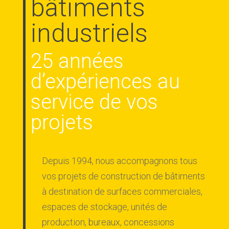
bâtiments
industriels
25 années
d’expériences au
service de vos
projets
Depuis 1994, nous accompagnons tous
vos projets de construction de bâtiments
à destination de surfaces commerciales,
espaces de stockage, unités de
production, bureaux, concessions