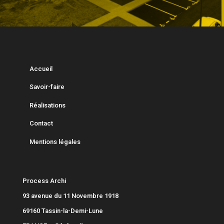
Accueil
Savoir-faire
Réalisations
Contact
Mentions légales
Process Archi
93 avenue du 11 Novembre 1918
69160 Tassin-la-Demi-Lune