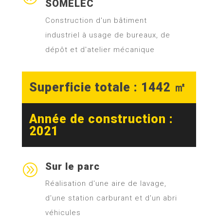
SOMELEC
Construction d'un bâtiment
industriel à usage de bureaux, de
dépôt et d'atelier mécanique
Superficie totale : 1442 ㎡
Année de construction :
2021
Sur le parc
A
Réalisation d'une aire de lavage,
d'une station carburant et d'un abri
véhicules