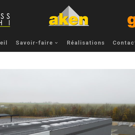
eil
Savoir-faire
Réalisations
Contac