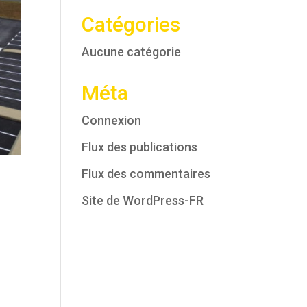
Catégories
Aucune catégorie
Méta
Connexion
Flux des publications
Flux des commentaires
Site de WordPress-FR