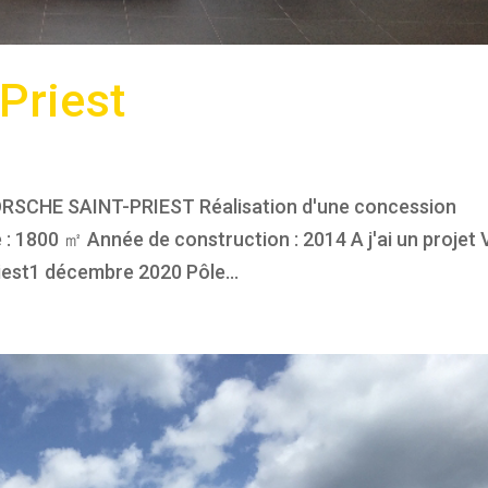
Priest
ORSCHE SAINT-PRIEST Réalisation d'une concession
 1800 ㎡ Année de construction : 2014 A j'ai un projet V
riest1 décembre 2020 Pôle...