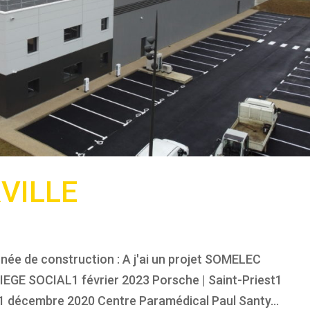
VILLE
née de construction : A j'ai un projet SOMELEC
GE SOCIAL1 février 2023 Porsche | Saint-Priest1
e1 décembre 2020 Centre Paramédical Paul Santy...