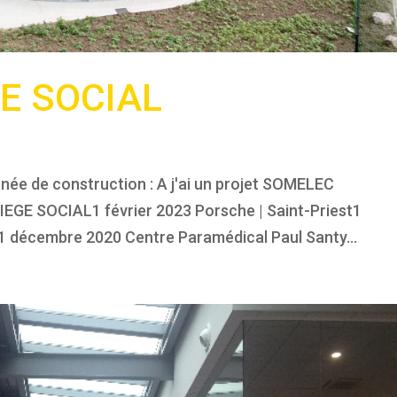
E SOCIAL
née de construction : A j'ai un projet SOMELEC
GE SOCIAL1 février 2023 Porsche | Saint-Priest1
e1 décembre 2020 Centre Paramédical Paul Santy...